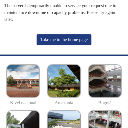
The server is temporarily unable to service your request due to
maintenance downtime or capacity problems. Please try again
later.
Take me to the home page
Nivel nacional
Amazonía
Bogotá