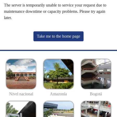
The server is temporarily unable to service your request due to
maintenance downtime or capacity problems. Please try again
later.
Take me to the home page
Nivel nacional
Amazonía
Bogotá