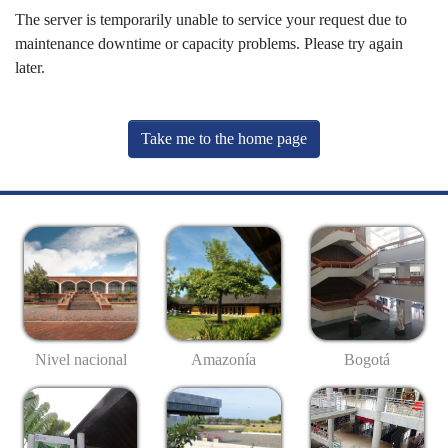
The server is temporarily unable to service your request due to
maintenance downtime or capacity problems. Please try again
later.
Take me to the home page
Nivel nacional
Amazonía
Bogotá