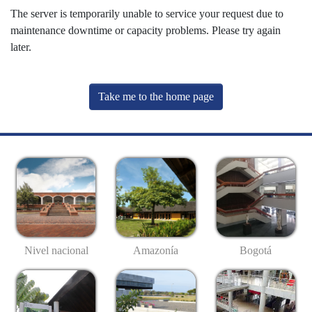
The server is temporarily unable to service your request due to
maintenance downtime or capacity problems. Please try again
later.
Take me to the home page
Nivel nacional
Amazonía
Bogotá