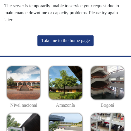
The server is temporarily unable to service your request due to
maintenance downtime or capacity problems. Please try again
later.
Take me to the home page
Nivel nacional
Amazonía
Bogotá