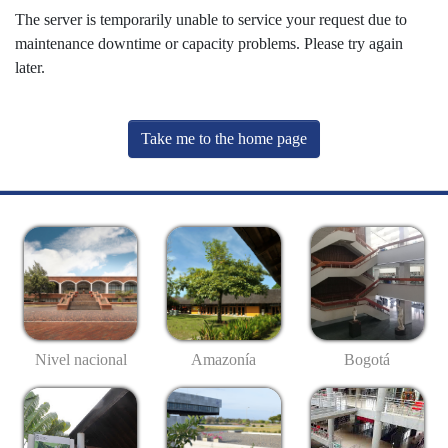
The server is temporarily unable to service your request due to
maintenance downtime or capacity problems. Please try again
later.
Take me to the home page
Nivel nacional
Amazonía
Bogotá