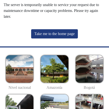
The server is temporarily unable to service your request due to
maintenance downtime or capacity problems. Please try again
later.
Take me to the home page
Nivel nacional
Amazonía
Bogotá