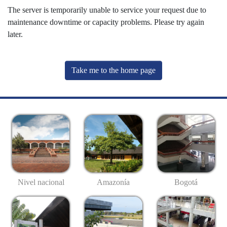
The server is temporarily unable to service your request due to
maintenance downtime or capacity problems. Please try again
later.
Take me to the home page
Nivel nacional
Amazonía
Bogotá