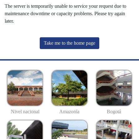
The server is temporarily unable to service your request due to
maintenance downtime or capacity problems. Please try again
later.
Take me to the home page
Nivel nacional
Amazonía
Bogotá