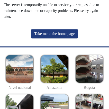
The server is temporarily unable to service your request due to
maintenance downtime or capacity problems. Please try again
later.
Take me to the home page
Nivel nacional
Amazonía
Bogotá