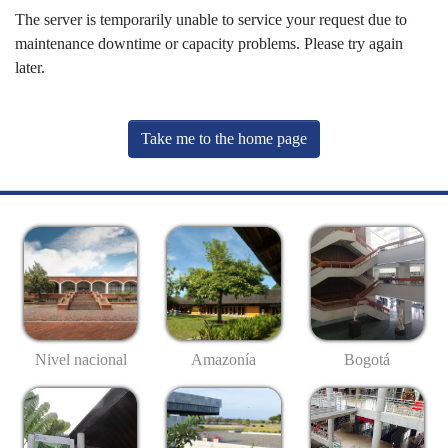
The server is temporarily unable to service your request due to
maintenance downtime or capacity problems. Please try again
later.
Take me to the home page
Nivel nacional
Amazonía
Bogotá