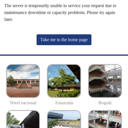
The server is temporarily unable to service your request due to
maintenance downtime or capacity problems. Please try again
later.
Take me to the home page
Nivel nacional
Amazonía
Bogotá