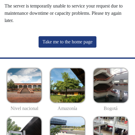
The server is temporarily unable to service your request due to
maintenance downtime or capacity problems. Please try again
later.
Take me to the home page
Nivel nacional
Amazonía
Bogotá