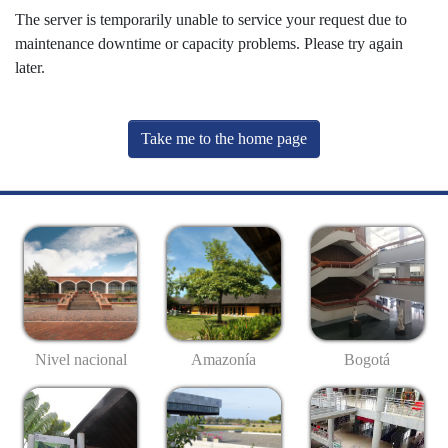
The server is temporarily unable to service your request due to
maintenance downtime or capacity problems. Please try again
later.
Take me to the home page
Nivel nacional
Amazonía
Bogotá