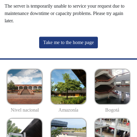
The server is temporarily unable to service your request due to
maintenance downtime or capacity problems. Please try again
later.
Take me to the home page
Nivel nacional
Amazonía
Bogotá