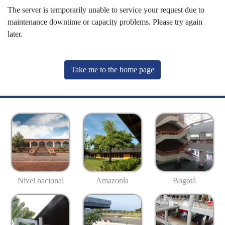
The server is temporarily unable to service your request due to
maintenance downtime or capacity problems. Please try again
later.
Take me to the home page
Nivel nacional
Amazonía
Bogotá