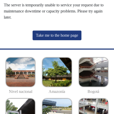
The server is temporarily unable to service your request due to
maintenance downtime or capacity problems. Please try again
later.
Take me to the home page
Nivel nacional
Amazonía
Bogotá