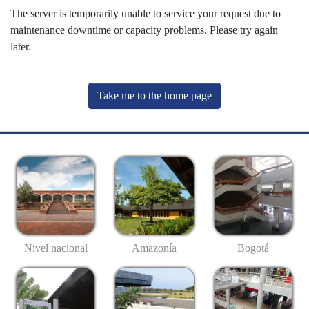
The server is temporarily unable to service your request due to
maintenance downtime or capacity problems. Please try again
later.
Take me to the home page
Nivel nacional
Amazonía
Bogotá