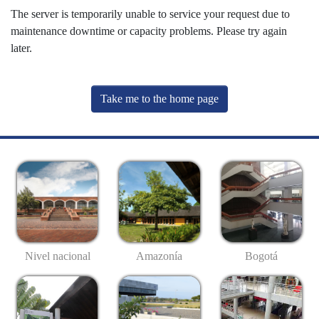
The server is temporarily unable to service your request due to
maintenance downtime or capacity problems. Please try again
later.
Take me to the home page
Nivel nacional
Amazonía
Bogotá