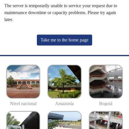
The server is temporarily unable to service your request due to
maintenance downtime or capacity problems. Please try again
later.
Take me to the home page
Nivel nacional
Amazonía
Bogotá