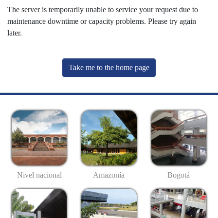
The server is temporarily unable to service your request due to
maintenance downtime or capacity problems. Please try again
later.
Take me to the home page
Nivel nacional
Amazonía
Bogotá