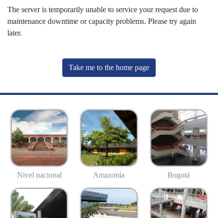
The server is temporarily unable to service your request due to
maintenance downtime or capacity problems. Please try again
later.
Take me to the home page
Nivel nacional
Amazonía
Bogotá