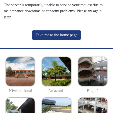
The server is temporarily unable to service your request due to
maintenance downtime or capacity problems. Please try again
later.
Take me to the home page
Nivel nacional
Amazonía
Bogotá