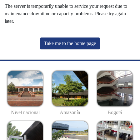
The server is temporarily unable to service your request due to
maintenance downtime or capacity problems. Please try again
later.
Take me to the home page
Nivel nacional
Amazonía
Bogotá