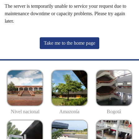
The server is temporarily unable to service your request due to
maintenance downtime or capacity problems. Please try again
later.
Take me to the home page
Nivel nacional
Amazonía
Bogotá