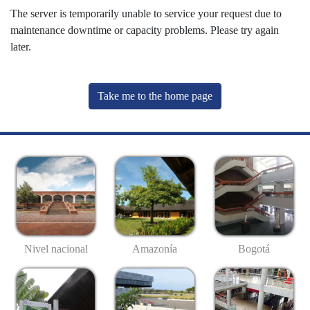
The server is temporarily unable to service your request due to
maintenance downtime or capacity problems. Please try again
later.
Take me to the home page
Nivel nacional
Amazonía
Bogotá