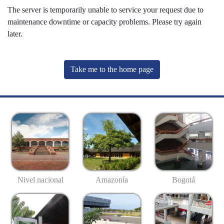
The server is temporarily unable to service your request due to
maintenance downtime or capacity problems. Please try again
later.
Take me to the home page
Nivel nacional
Amazonía
Bogotá