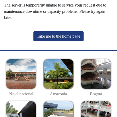
The server is temporarily unable to service your request due to
maintenance downtime or capacity problems. Please try again
later.
Take me to the home page
Nivel nacional
Amazonía
Bogotá