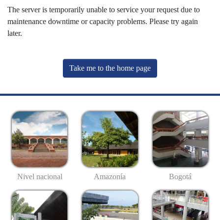
The server is temporarily unable to service your request due to
maintenance downtime or capacity problems. Please try again
later.
Take me to the home page
Nivel nacional
Amazonía
Bogotá