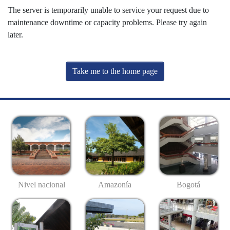
The server is temporarily unable to service your request due to
maintenance downtime or capacity problems. Please try again
later.
Take me to the home page
Nivel nacional
Amazonía
Bogotá