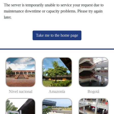
The server is temporarily unable to service your request due to
maintenance downtime or capacity problems. Please try again
later.
Take me to the home page
Nivel nacional
Amazonía
Bogotá