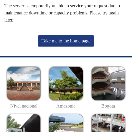
The server is temporarily unable to service your request due to
maintenance downtime or capacity problems. Please try again
later.
Take me to the home page
Nivel nacional
Amazonía
Bogotá