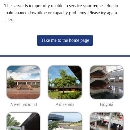
The server is temporarily unable to service your request due to
maintenance downtime or capacity problems. Please try again
later.
Take me to the home page
Nivel nacional
Amazonía
Bogotá