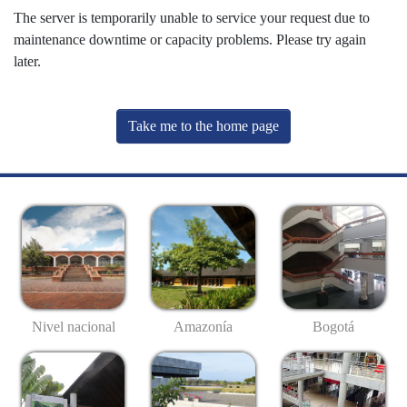
The server is temporarily unable to service your request due to
maintenance downtime or capacity problems. Please try again
later.
Take me to the home page
Nivel nacional
Amazonía
Bogotá