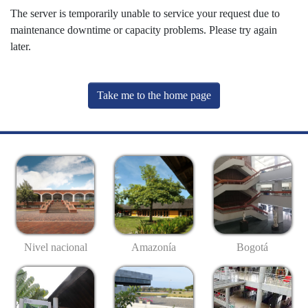
The server is temporarily unable to service your request due to
maintenance downtime or capacity problems. Please try again
later.
Take me to the home page
Nivel nacional
Amazonía
Bogotá