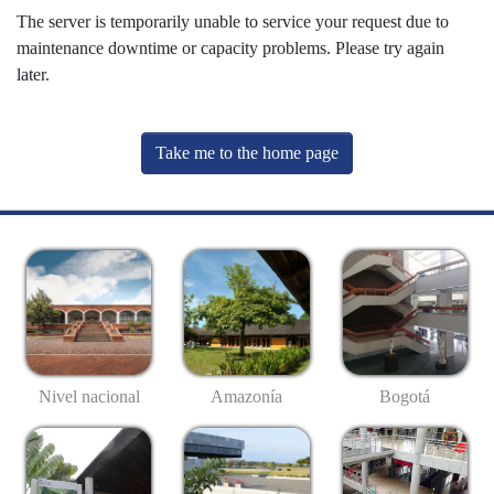
The server is temporarily unable to service your request due to
maintenance downtime or capacity problems. Please try again
later.
Take me to the home page
Nivel nacional
Amazonía
Bogotá