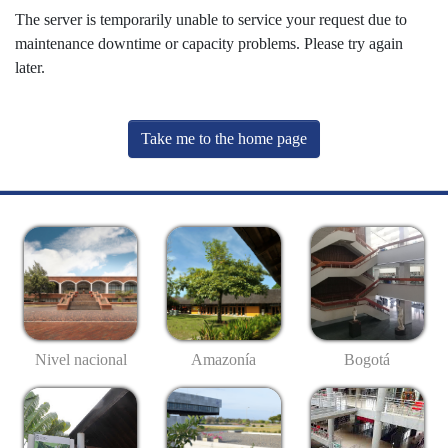
The server is temporarily unable to service your request due to
maintenance downtime or capacity problems. Please try again
later.
Take me to the home page
Nivel nacional
Amazonía
Bogotá