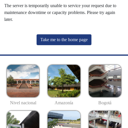
The server is temporarily unable to service your request due to
maintenance downtime or capacity problems. Please try again
later.
Take me to the home page
Nivel nacional
Amazonía
Bogotá