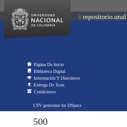
repositorio.unal
Página De Inicio
Biblioteca Digital
Información Y Directrices
Entrega De Tesis
Contáctenos
CSV generator for DSpace
500