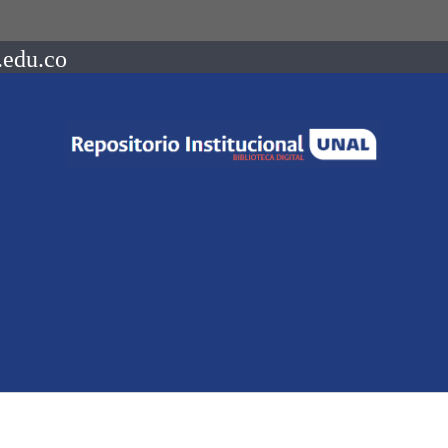
.edu.co