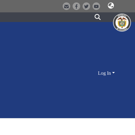
Log In