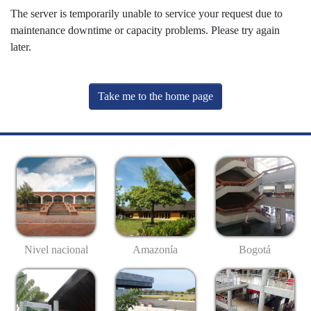
The server is temporarily unable to service your request due to
maintenance downtime or capacity problems. Please try again
later.
Take me to the home page
Nivel nacional
Amazonía
Bogotá