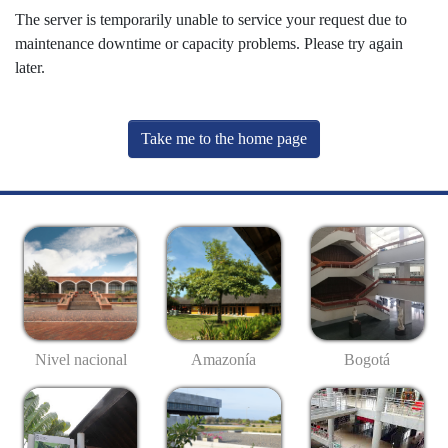
The server is temporarily unable to service your request due to
maintenance downtime or capacity problems. Please try again
later.
Take me to the home page
Nivel nacional
Amazonía
Bogotá