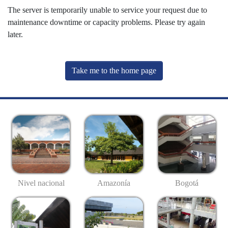
The server is temporarily unable to service your request due to
maintenance downtime or capacity problems. Please try again
later.
Take me to the home page
Nivel nacional
Amazonía
Bogotá