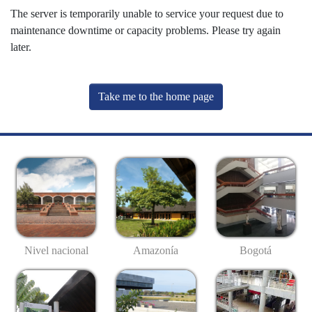
The server is temporarily unable to service your request due to
maintenance downtime or capacity problems. Please try again
later.
Take me to the home page
Nivel nacional
Amazonía
Bogotá