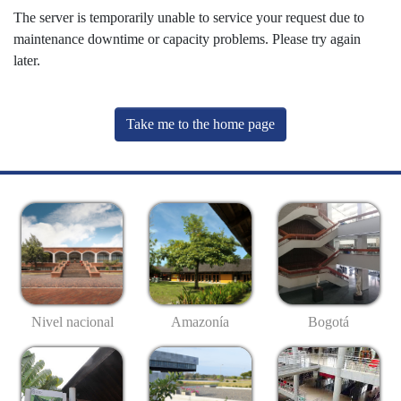
The server is temporarily unable to service your request due to
maintenance downtime or capacity problems. Please try again
later.
Take me to the home page
Nivel nacional
Amazonía
Bogotá