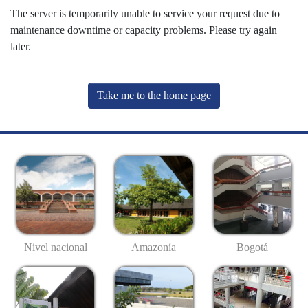
The server is temporarily unable to service your request due to
maintenance downtime or capacity problems. Please try again
later.
Take me to the home page
Nivel nacional
Amazonía
Bogotá