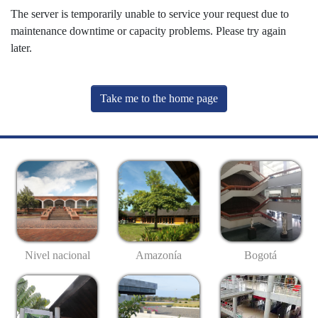
The server is temporarily unable to service your request due to
maintenance downtime or capacity problems. Please try again
later.
Take me to the home page
Nivel nacional
Amazonía
Bogotá