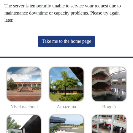
The server is temporarily unable to service your request due to
maintenance downtime or capacity problems. Please try again
later.
Take me to the home page
Nivel nacional
Amazonía
Bogotá