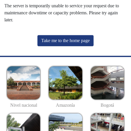
The server is temporarily unable to service your request due to
maintenance downtime or capacity problems. Please try again
later.
Take me to the home page
Nivel nacional
Amazonía
Bogotá