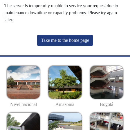
The server is temporarily unable to service your request due to
maintenance downtime or capacity problems. Please try again
later.
Take me to the home page
Nivel nacional
Amazonía
Bogotá