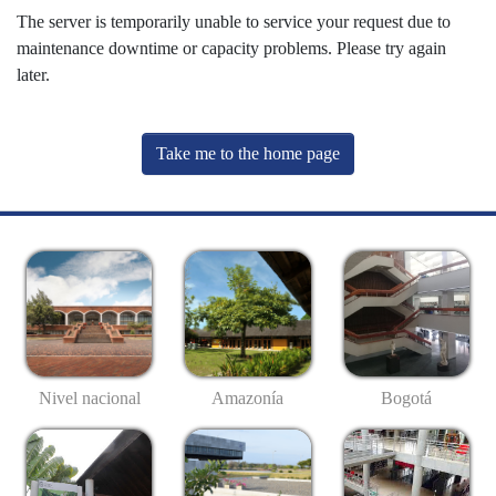
The server is temporarily unable to service your request due to
maintenance downtime or capacity problems. Please try again
later.
Take me to the home page
Nivel nacional
Amazonía
Bogotá